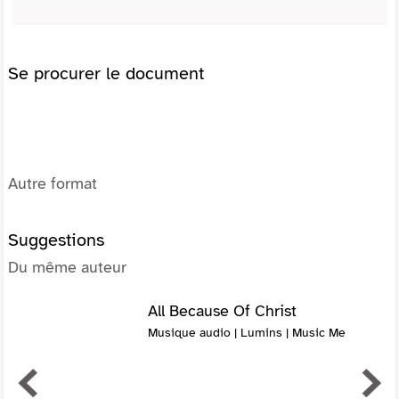
Se procurer le document
Autre format
Suggestions
Du même auteur
All Because Of Christ
Musique audio | Lumins | Music Me