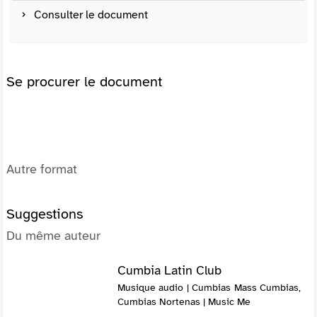
Consulter le document
Se procurer le document
Autre format
Suggestions
Du même auteur
Cumbia Latin Club
Musique audio | Cumbias Mass Cumbias,
Cumbias Nortenas | Music Me