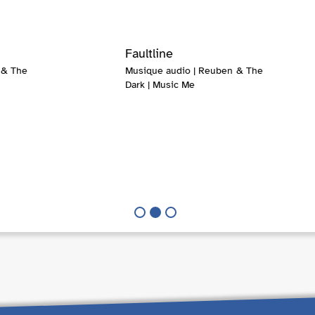
Faultline
 & The
Musique audio | Reuben & The
Dark | Music Me