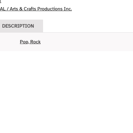
k
 / Arts & Crafts Productions Inc.
DESCRIPTION
Pop, Rock