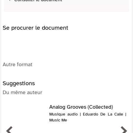
Se procurer le document
Autre format
Suggestions
Du même auteur
Analog Grooves (Collected)
Musique audio | Eduardo De La Calle |
Music Me