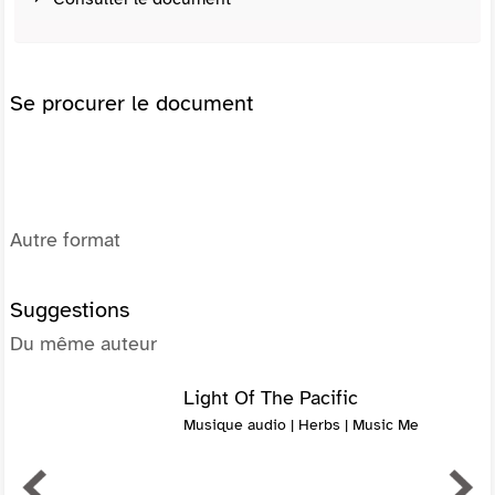
Se procurer le document
Autre format
Suggestions
Du même auteur
Light Of The Pacific
Musique audio | Herbs | Music Me