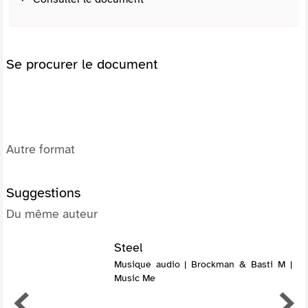
Se procurer le document
Autre format
Suggestions
Du même auteur
Steel
Musique audio | Brockman & Basti M |
Music Me