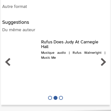
Autre format
Suggestions
Du même auteur
Rufus Does Judy At Carnegie
Hall
Musique audio | Rufus Wainwright |
Music Me