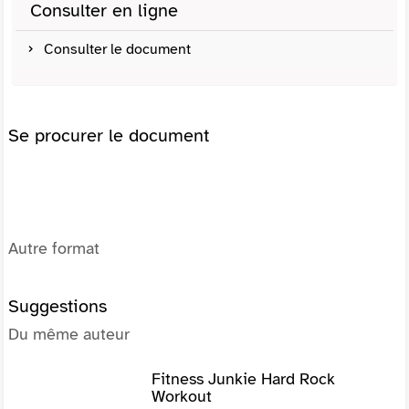
Consulter en ligne
Consulter le document
Se procurer le document
Autre format
Suggestions
Du même auteur
Fitness Junkie Hard Rock
Workout