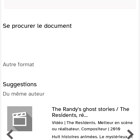
Se procurer le document
Autre format
Suggestions
Du même auteur
The Randy's ghost stories / The
Residents, ré...
Vidéo | The Residents. Metteur en scène
ou réalisateur. Compositeur | 2010
Huit histoires animées. Le mystérieux et