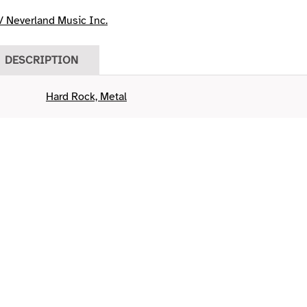
 Neverland Music Inc.
DESCRIPTION
Hard Rock, Metal