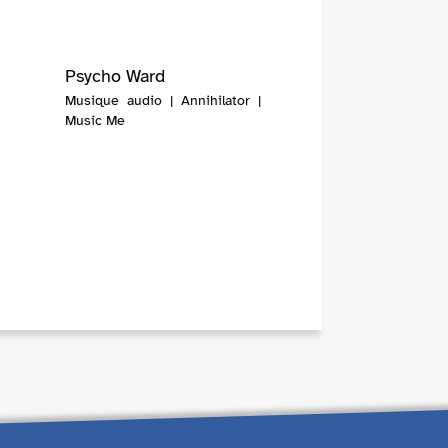
Psycho Ward
Musique audio | Annihilator |
Music Me