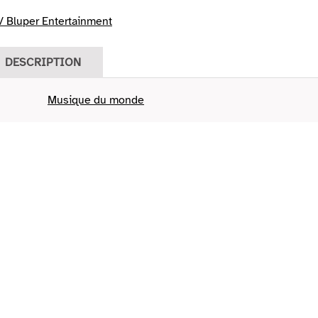
 Bluper Entertainment
DESCRIPTION
Musique du monde