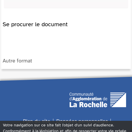
Se procurer le document
Autre format
Plan du site
Données personnelles
Votre navigation sur ce site fait l'objet d'un suivi d'audience.
Accessibilité : non conforme
Conformément à la législation et afin de respecter votre vie privée,