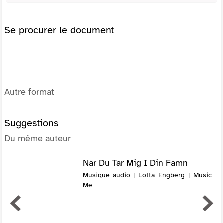
Se procurer le document
Autre format
Suggestions
Du même auteur
När Du Tar Mig I Din Famn
Musique audio | Lotta Engberg | Music
Me