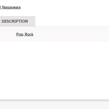
/ Nagaswara
DESCRIPTION
Pop, Rock