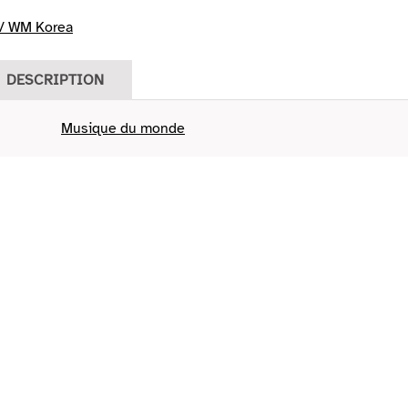
/ WM Korea
DESCRIPTION
Musique du monde