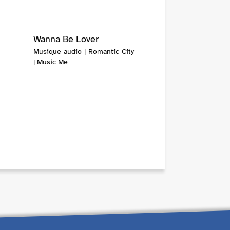
Wanna Be Lover
Musique audio | Romantic City
| Music Me