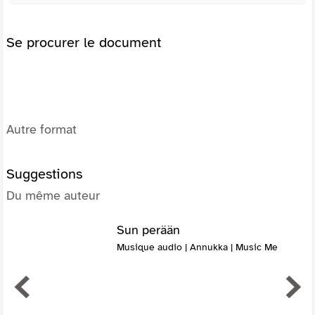
Se procurer le document
Autre format
Suggestions
Du même auteur
Sun perään
Musique audio | Annukka | Music Me