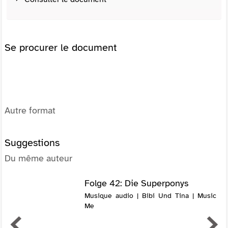
Se procurer le document
Autre format
Suggestions
Du même auteur
Folge 42: Die Superponys
Musique audio | Bibi Und Tina | Music
Me