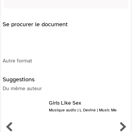
Se procurer le document
Autre format
Suggestions
Du même auteur
Girls Like Sex
Musique audio | L Devine | Music Me