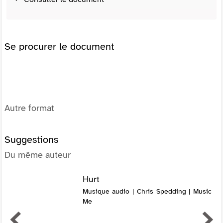
Se procurer le document
Autre format
Suggestions
Du même auteur
Hurt
Musique audio | Chris Spedding | Music
Me