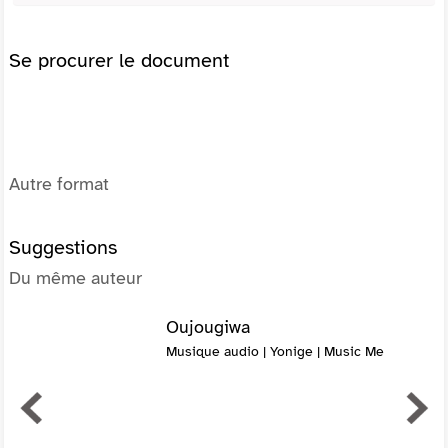
Se procurer le document
Autre format
Suggestions
Du même auteur
Oujougiwa
Musique audio | Yonige | Music Me