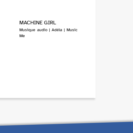
MACHINE GIRL
Musique audio | Adéla | Music
Me