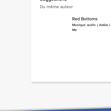
Du même auteur
Red Bottoms
Musique audio | Adéla |
Me