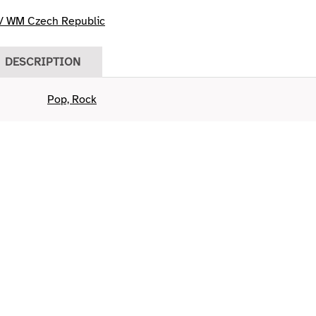
 WM Czech Republic
DESCRIPTION
Pop, Rock