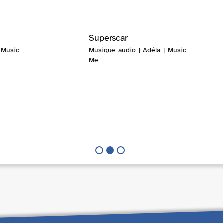
Superscar
 Music
Musique audio | Adéla | Music
Me