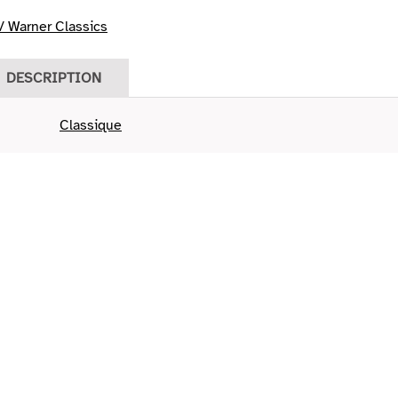
 Warner Classics
DESCRIPTION
Classique