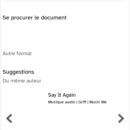
Se procurer le document
Autre format
Suggestions
Du même auteur
Say It Again
Musique audio | Griff | Music Me