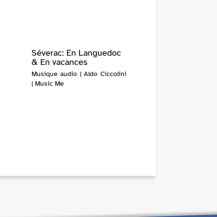
Séverac: En Languedoc
& En vacances
Musique audio | Aldo Ciccolini
| Music Me