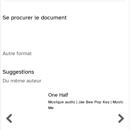
Se procurer le document
Autre format
Suggestions
Du même auteur
One Half
Musique audio | Jae Bee Pop Key | Music
Me