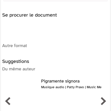
Se procurer le document
Autre format
Suggestions
Du même auteur
Pigramente signora
Musique audio | Patty Pravo | Music Me