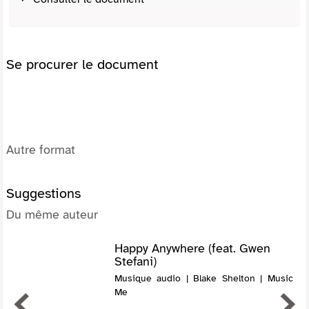
Se procurer le document
Autre format
Suggestions
Du même auteur
Happy Anywhere (feat. Gwen
Stefani)
Musique audio | Blake Shelton | Music
Me