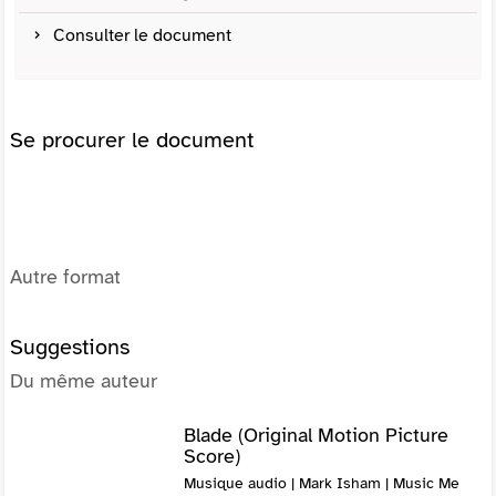
Consulter le document
Se procurer le document
Autre format
Suggestions
Du même auteur
Blade (Original Motion Picture
Score)
Musique audio | Mark Isham | Music Me