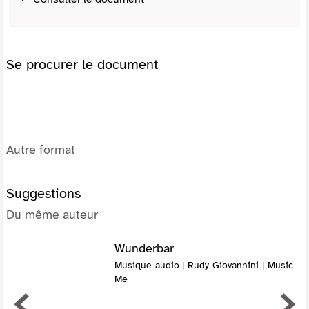
Se procurer le document
Autre format
Suggestions
Du même auteur
Wunderbar
Musique audio | Rudy Giovannini | Music
Me