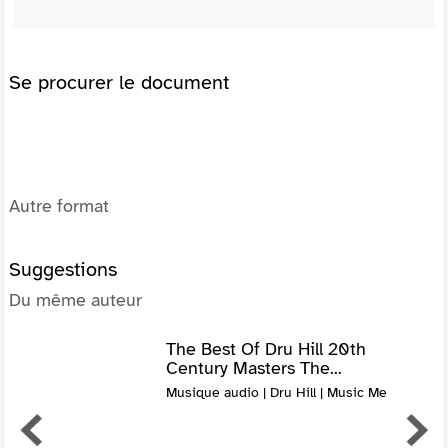
Se procurer le document
Autre format
Suggestions
Du même auteur
The Best Of Dru Hill 20th
Century Masters The...
Musique audio | Dru Hill | Music Me