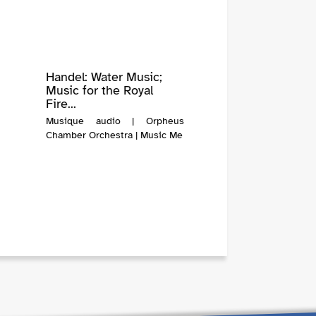
Handel: Water Music;
Music for the Royal
Fire...
Musique audio | Orpheus
Chamber Orchestra | Music Me