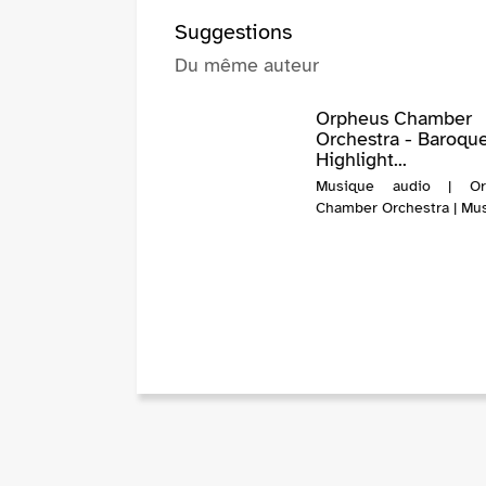
Suggestions
Du même auteur
Orpheus Chamber
Orchestra - Baroqu
Highlight...
Musique audio | Or
Chamber Orchestra | Mu