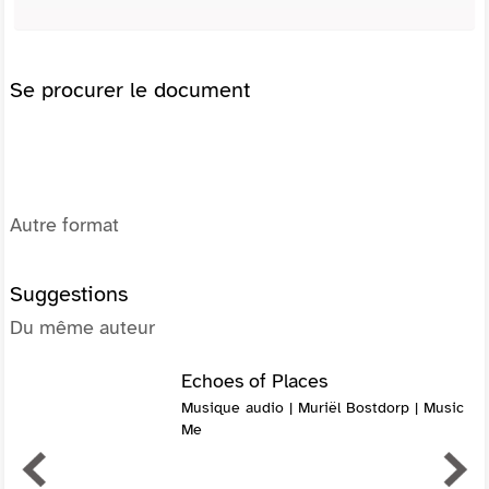
Se procurer le document
Autre format
Suggestions
Du même auteur
Echoes of Places
Musique audio | Muriël Bostdorp | Music
Me