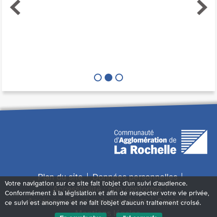
Plan du site
Données personnelles
Votre navigation sur ce site fait l'objet d'un suivi d'audience.
Accessibilité : non conforme
Conformément à la législation et afin de respecter votre vie privée,
Accès sourds et malentendants
Contact
ce suivi est anonyme et ne fait l'objet d'aucun traitement croisé.
Mentions légales