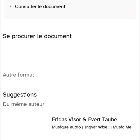
Consulter le document
Se procurer le document
Autre format
Suggestions
Du même auteur
Fridas Visor & Evert Taube
Musique audio | Ingvar Wixell | Music Me