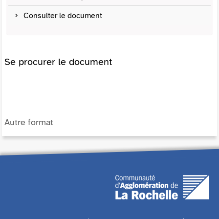
Consulter le document
Se procurer le document
Autre format