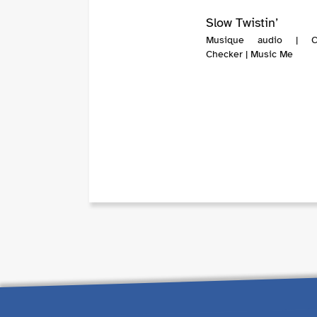
Slow Twistin’
Musique audio | C
Checker | Music Me