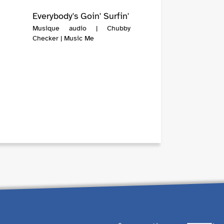
Everybody's Goin' Surfin'
Musique audio | Chubby
Checker | Music Me