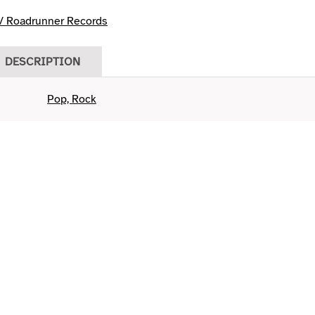
 Roadrunner Records
DESCRIPTION
Pop, Rock