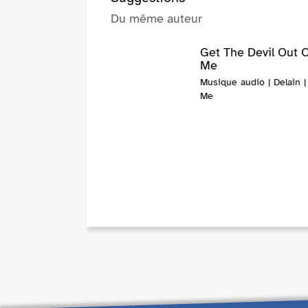
Du même auteur
Get The Devil Out 
Me
Musique audio | Delain |
Me