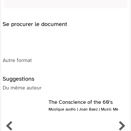
Se procurer le document
Autre format
Suggestions
Du même auteur
The Conscience of the 60's
Musique audio | Joan Baez | Music Me