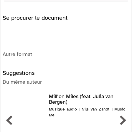
Se procurer le document
Autre format
Suggestions
Du même auteur
Million Miles (feat. Julia van
Bergen)
Musique audio | Nils Van Zandt | Music
Me