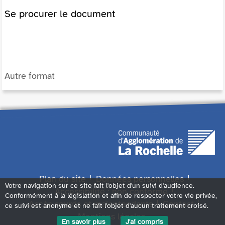
Se procurer le document
Autre format
Plan du site
Données personnelles
Votre navigation sur ce site fait l'objet d'un suivi d'audience.
Accessibilité : non conforme
Conformément à la législation et afin de respecter votre vie privée,
Accès sourds et malentendants
Contact
ce suivi est anonyme et ne fait l'objet d'aucun traitement croisé.
Mentions légales
En savoir plus
J'ai compris