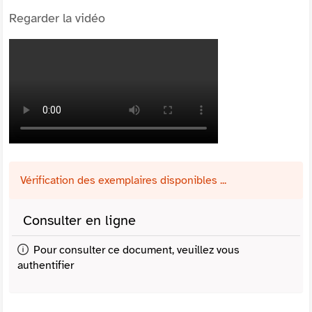
Regarder la vidéo
Vérification des exemplaires disponibles ...
Consulter en ligne
Pour consulter ce document, veuillez vous
authentifier