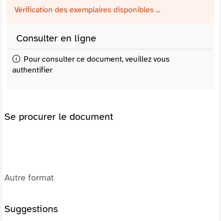
Vérification des exemplaires disponibles ...
Consulter en ligne
Pour consulter ce document, veuillez vous
authentifier
Se procurer le document
Autre format
Suggestions