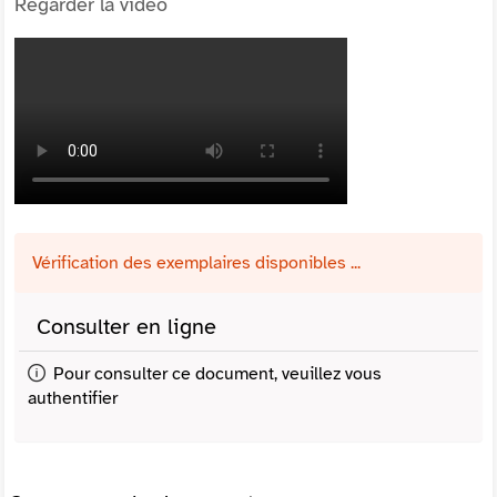
Regarder la vidéo
Vérification des exemplaires disponibles ...
Consulter en ligne
Pour consulter ce document, veuillez vous
authentifier