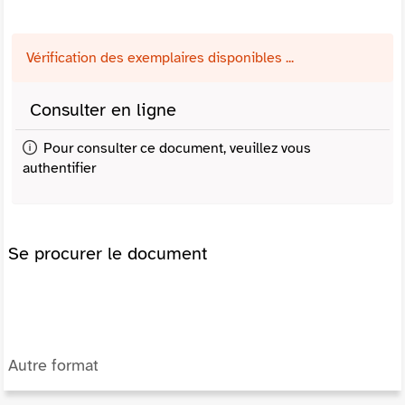
Vérification des exemplaires disponibles ...
Consulter en ligne
Pour consulter ce document, veuillez vous
authentifier
Se procurer le document
Autre format