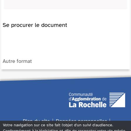
Se procurer le document
Autre format
Plan du site
Données personnelles
Votre navigation sur ce site fait l'objet d'un suivi d'audience.
Accessibilité : non conforme
Conformément à la législation et afin de respecter votre vie privée,