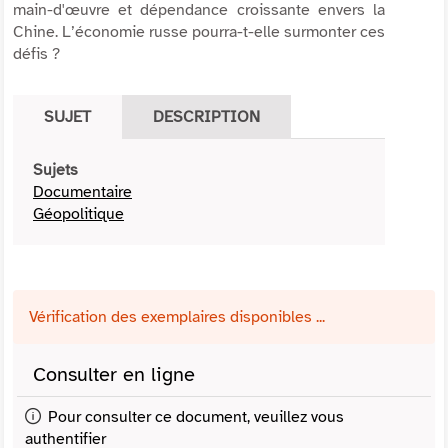
main-d'œuvre et dépendance croissante envers la
Chine. L’économie russe pourra-t-elle surmonter ces
défis ?
SUJET
DESCRIPTION
Sujets
Documentaire
Géopolitique
Vérification des exemplaires disponibles ...
Consulter en ligne
Pour consulter ce document, veuillez vous
authentifier