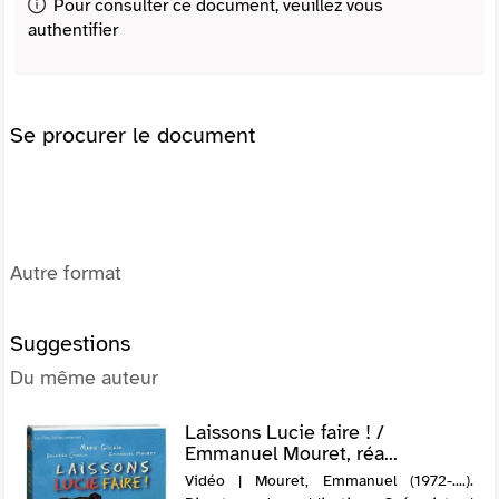
Pour consulter ce document, veuillez vous
authentifier
Se procurer le document
Autre format
Suggestions
Du même auteur
Laissons Lucie faire ! /
Emmanuel Mouret, réa...
Vidéo | Mouret, Emmanuel (1972-....).