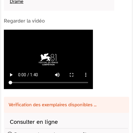
Drame
Regarder la vidéo
Vérification des exemplaires disponibles ...
Consulter en ligne