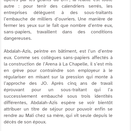
autre : pour tenir des calendriers serrés, les
entreprises délèguent à des sous-traitants
l’embauche de milliers d’ouvriers. Une manière de
fermer les yeux sur le fait que nombre d’entre eux,
sans-papiers, travaillent dans des conditions
dangereuses.
Abdalah-Azis, peintre en bâtiment, est l’un d’entre
eux. Comme ses collègues sans-papiers affectés à
la construction de l’Arena à La Chapelle, il s’est mis
en grève pour contraindre son employeur à le
régulariser en misant sur la pression qui monte à
l’approche des JO. Après cinq ans de travail
éprouvant pour un sous-traitant qui l’a
successivement embauché sous trois identités
différentes, Abdalah-Azis espère se voir bientôt
attribuer un titre de séjour pour pouvoir enfin se
rendre au Mali chez sa mère, qui vit seule depuis le
décès de son époux.