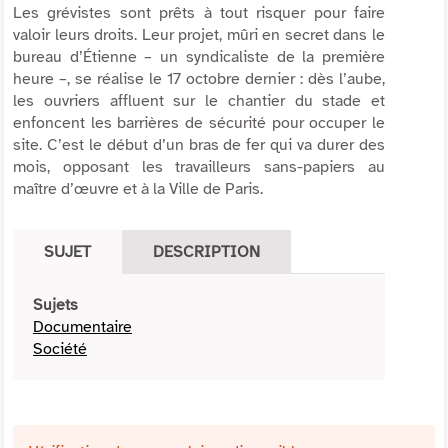
Les grévistes sont prêts à tout risquer pour faire
valoir leurs droits. Leur projet, mûri en secret dans le
bureau d’Étienne – un syndicaliste de la première
heure –, se réalise le 17 octobre dernier : dès l’aube,
les ouvriers affluent sur le chantier du stade et
enfoncent les barrières de sécurité pour occuper le
site. C’est le début d’un bras de fer qui va durer des
mois, opposant les travailleurs sans-papiers au
maître d’œuvre et à la Ville de Paris.
SUJET
DESCRIPTION
Sujets
Documentaire
Société