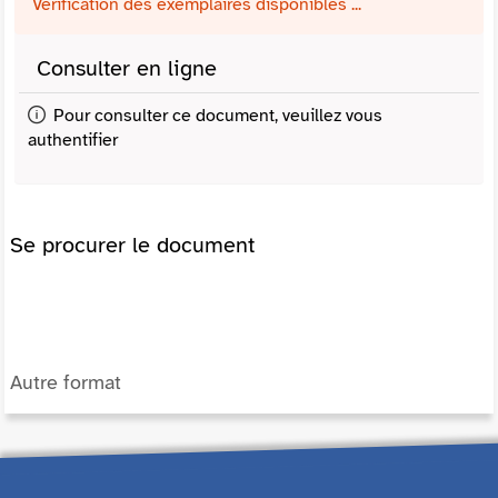
Vérification des exemplaires disponibles ...
Consulter en ligne
Pour consulter ce document, veuillez vous
authentifier
Se procurer le document
Autre format