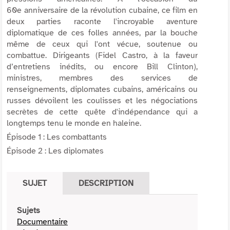
60e anniversaire de la révolution cubaine, ce film en
deux parties raconte l'incroyable aventure
diplomatique de ces folles années, par la bouche
même de ceux qui l'ont vécue, soutenue ou
combattue. Dirigeants (Fidel Castro, à la faveur
d’entretiens inédits, ou encore Bill Clinton),
ministres, membres des services de
renseignements, diplomates cubains, américains ou
russes dévoilent les coulisses et les négociations
secrètes de cette quête d'indépendance qui a
longtemps tenu le monde en haleine.
Épisode 1 : Les combattants
Épisode 2 : Les diplomates
SUJET
DESCRIPTION
Sujets
Documentaire