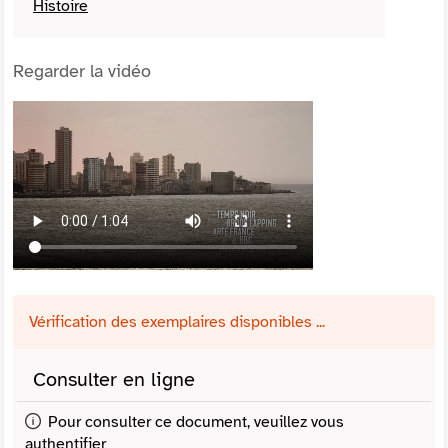
Histoire
Regarder la vidéo
Vérification des exemplaires disponibles ...
Consulter en ligne
Pour consulter ce document, veuillez vous
authentifier