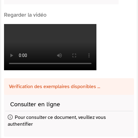
Regarder la vidéo
Vérification des exemplaires disponibles ...
Consulter en ligne
Pour consulter ce document, veuillez vous
authentifier