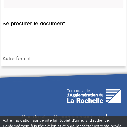
Se procurer le document
Autre format
Plan du site
Données personnelles
Votre navigation sur ce site fait l'objet d'un suivi d'audience.
Accessibilité : non conforme
Conformément à la législation et afin de respecter votre vie privée,