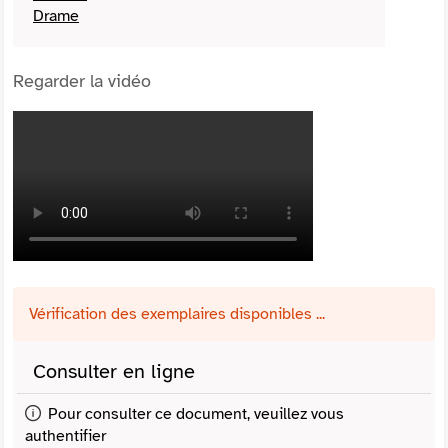
Drame
Regarder la vidéo
Vérification des exemplaires disponibles ...
Consulter en ligne
Pour consulter ce document, veuillez vous
authentifier