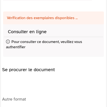
Vérification des exemplaires disponibles ...
Consulter en ligne
Pour consulter ce document, veuillez vous
authentifier
Se procurer le document
Autre format