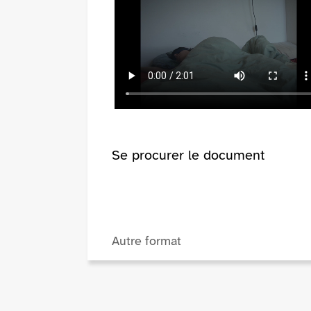
Se procurer le document
Autre format